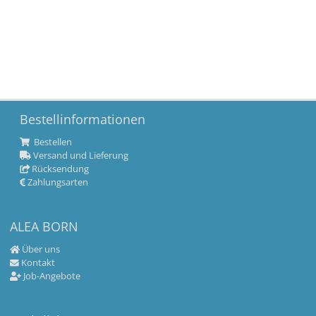
Bestellinformationen
Bestellen
Versand und Lieferung
Rücksendung
Zahlungsarten
ALEA BORN
Über uns
Kontakt
Job-Angebote